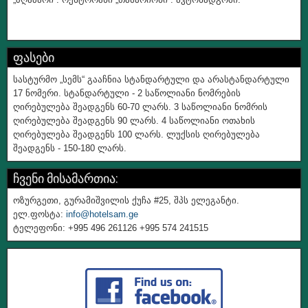
ფასები
სასტურმო „სემს“ გააჩნია სტანდარტული და არასტანდარტული
17 ნომერი. სტანდარტული - 2 საწოლიანი ნომრების
ღირებულება შეადგენს 60-70 ლარს. 3 საწოლიანი ნომრის
ღირებულება შეადგენს 90 ლარს. 4 საწოლიანი ოთახის
ღირებულება შეადგენს 100 ლარს. ლუქსის ღირებულება
შეადგენს - 150-180 ლარს.
ჩვენი მისამართია:
ოზურგეთი, გურამიშვილის ქუჩა #25, შპს ელეგანტი.
ელ.ფოსტა:
info@hotelsam.ge
ტელეფონი: +995 496 261126 +995 574 241515